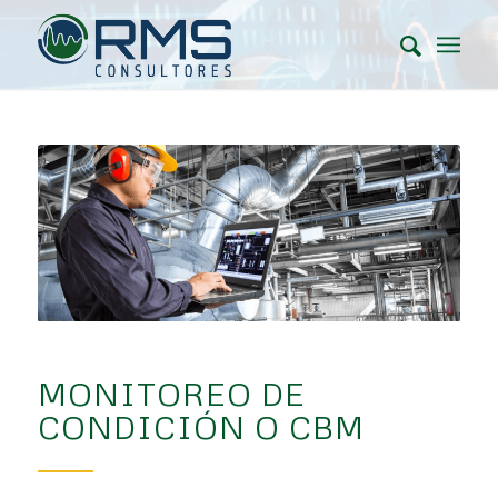
MONITOREO DE
CONDICIÓN O CBM