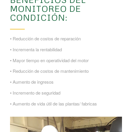
MONITOREO DE
CONDICIÓN:
• Reducción de costos de reparación
• Incrementa la rentabilidad
• Mayor tiempo en operatividad del motor
• Reducción de costos de mantenimiento
• Aumento de ingresos
• Incremento de seguridad
• Aumento de vida útil de las plantas/ fabricas