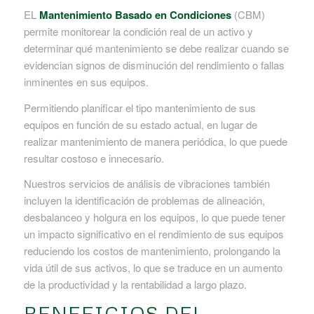
EL
Mantenimiento Basado en Condiciones
(CBM)
permite monitorear la condición real de un activo y
determinar qué mantenimiento se debe realizar cuando se
evidencian signos de disminución del rendimiento o fallas
inminentes en sus equipos.
Permitiendo planificar el tipo mantenimiento de sus
equipos en función de su estado actual, en lugar de
realizar mantenimiento de manera periódica, lo que puede
resultar costoso e innecesario.
Nuestros servicios de análisis de vibraciones también
incluyen la identificación de problemas de alineación,
desbalanceo y holgura en los equipos, lo que puede tener
un impacto significativo en el rendimiento de sus equipos
reduciendo los costos de mantenimiento, prolongando la
vida útil de sus activos, lo que se traduce en un aumento
de la productividad y la rentabilidad a largo plazo.
BENEFICIOS DEL