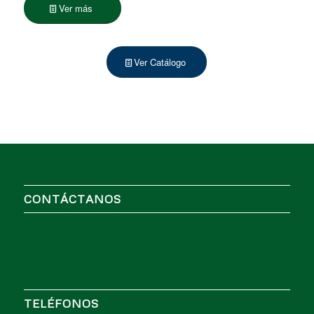
Ver más
Ver Catálogo
CONTÁCTANOS
TELÉFONOS